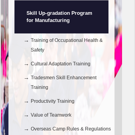
Skill Up-gradation Program
for Manufacturing
Training of Occupational Health &
Safety
Cultural Adaptation Training
Tradesmen Skill Enhancement
Training
Productivity Training
Value of Teamwork
Overseas Camp Rules & Regulations