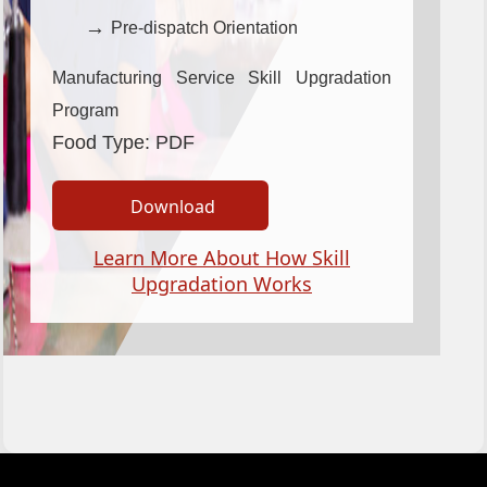
Pre-dispatch Orientation
Manufacturing Service Skill Upgradation
Program
Food Type:
PDF
Download
Learn More About How Skill
Upgradation Works