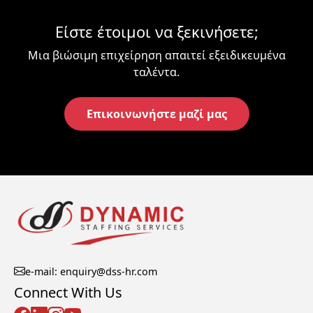
Είστε έτοιμοι να ξεκινήσετε;
Μια βιώσιμη επιχείρηση απαιτεί εξειδικευμένα
ταλέντα.
Επικοινωνήστε μαζί μας
e-mail: enquiry@dss-hr.com
Connect With Us