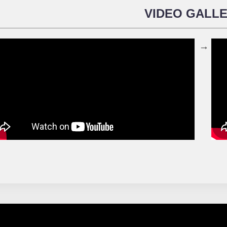
VIDEO GALL