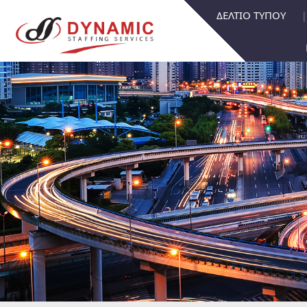
ΔΕΛΤΙΟ ΤΥΠΟΥ
|