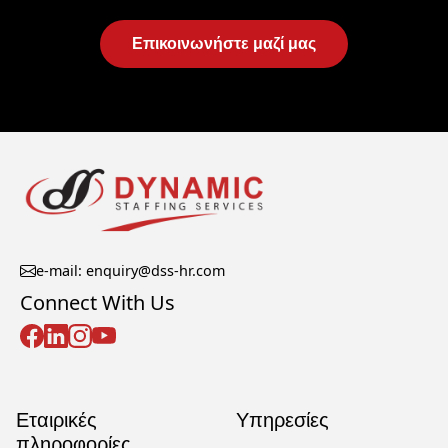
Επικοινωνήστε μαζί μας
e-mail: enquiry@dss-hr.com
Connect With Us
Εταιρικές
Υπηρεσίες
πληροφορίες