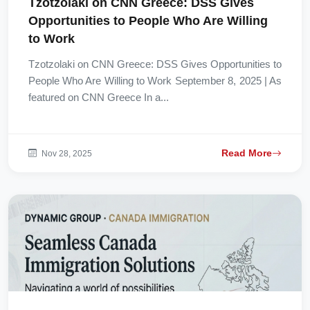
Tzotzolaki on CNN Greece: DSS Gives
Opportunities to People Who Are Willing
to Work
Tzotzolaki on CNN Greece: DSS Gives Opportunities to
People Who Are Willing to Work September 8, 2025 | As
featured on CNN Greece In a...
Read More
Nov 28, 2025