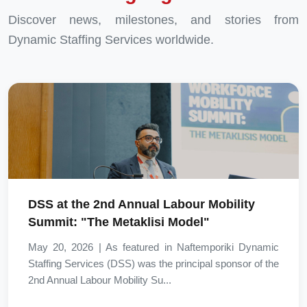
Discover news, milestones, and stories from
Dynamic Staffing Services worldwide.
DSS at the 2nd Annual Labour Mobility
Summit: "The Metaklisi Model"
May 20, 2026 | As featured in Naftemporiki Dynamic
Staffing Services (DSS) was the principal sponsor of the
2nd Annual Labour Mobility Su...