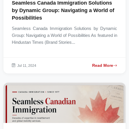
Seamless Canada Immigration Solutions
by Dynamic Group: Navigating a World of
Possibilities
Seamless Canada Immigration Solutions by Dynamic
Group: Navigating a World of Possibilities As featured in
Hindustan Times (Brand Stories...
Read More
Jul 11, 2024