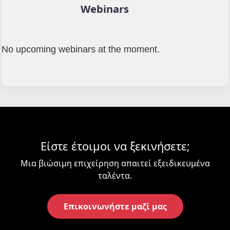
Webinars
No upcoming webinars at the moment.
Είστε έτοιμοι να ξεκινήσετε;
Μια βιώσιμη επιχείρηση απαιτεί εξειδικευμένα
ταλέντα.
Επικοινωνήστε μαζί μας