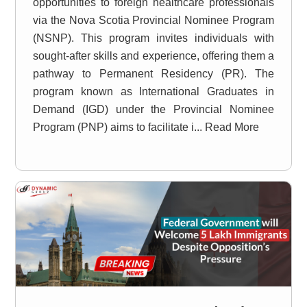
opportunities to foreign healthcare professionals
via the Nova Scotia Provincial Nominee Program
(NSNP). This program invites individuals with
sought-after skills and experience, offering them a
pathway to Permanent Residency (PR). The
program known as International Graduates in
Demand (IGD) under the Provincial Nominee
Program (PNP) aims to facilitate i... Read More