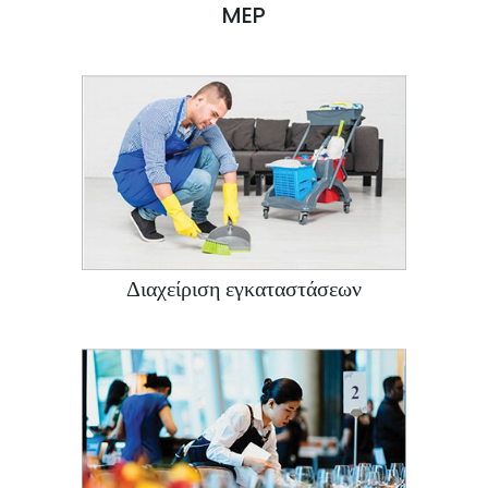
MEP
Διαχείριση εγκαταστάσεων