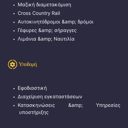
Μαζική διαμετακόμιση
Cross Country Rail
Αυτοκινητόδρομοι &amp; δρόμοι
Γέφυρες &amp; σήραγγες
Λιμάνια &amp; Ναυτιλία
Υποδομή
Εφοδιαστική
Διαχείριση εγκαταστάσεων
Κατασκηνώσεις &amp; Υπηρεσίες
υποστήριξης