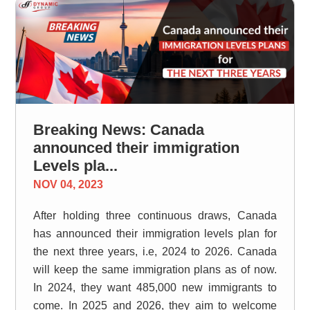
Breaking News: Canada
announced their immigration
Levels pla...
NOV 04, 2023
After holding three continuous draws, Canada
has announced their immigration levels plan for
the next three years, i.e, 2024 to 2026. Canada
will keep the same immigration plans as of now.
In 2024, they want 485,000 new immigrants to
come. In 2025 and 2026, they aim to welcome