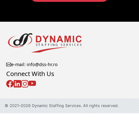
e-mail: info@dss-hr.ro
Connect With Us
© 2021–2026 Dynamic Staffing Services. All rights reserved.