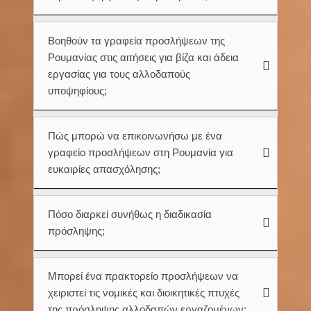
Βοηθούν τα γραφεία προσλήψεων της
Ρουμανίας στις αιτήσεις για βίζα και άδεια
εργασίας για τους αλλοδαπούς
υποψηφίους;
Πώς μπορώ να επικοινωνήσω με ένα
γραφείο προσλήψεων στη Ρουμανία για
ευκαιρίες απασχόλησης;
Πόσο διαρκεί συνήθως η διαδικασία
πρόσληψης;
Μπορεί ένα πρακτορείο προσλήψεων να
χειριστεί τις νομικές και διοικητικές πτυχές
της πρόσληψης αλλοδαπών εργαζομένων;