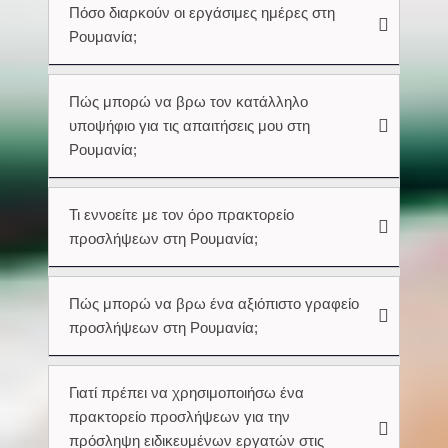
Πόσο διαρκούν οι εργάσιμες ημέρες στη
Ρουμανία;
Πώς μπορώ να βρω τον κατάλληλο
υποψήφιο για τις απαιτήσεις μου στη
Ρουμανία;
Τι εννοείτε με τον όρο πρακτορείο
προσλήψεων στη Ρουμανία;
Πώς μπορώ να βρω ένα αξιόπιστο γραφείο
προσλήψεων στη Ρουμανία;
Γιατί πρέπει να χρησιμοποιήσω ένα
πρακτορείο προσλήψεων για την
πρόσληψη ειδικευμένων εργατών στις