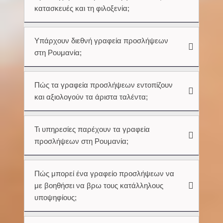
κατασκευές και τη φιλοξενία;
Υπάρχουν διεθνή γραφεία προσλήψεων
στη Ρουμανία;
Πώς τα γραφεία προσλήψεων εντοπίζουν
και αξιολογούν τα άριστα ταλέντα;
Τι υπηρεσίες παρέχουν τα γραφεία
προσλήψεων στη Ρουμανία;
Πώς μπορεί ένα γραφείο προσλήψεων να
με βοηθήσει να βρω τους κατάλληλους
υποψηφίους;