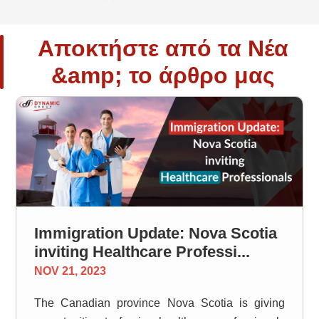
Αποκτήστε από τα Νέα
&amp; το άρθρο μας
Immigration Update: Nova Scotia
inviting Healthcare Professi...
NOV 21, 2023
The Canadian province Nova Scotia is giving