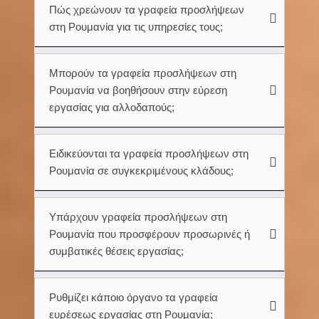
Πώς χρεώνουν τα γραφεία προσλήψεων
στη Ρουμανία για τις υπηρεσίες τους;
Μπορούν τα γραφεία προσλήψεων στη
Ρουμανία να βοηθήσουν στην εύρεση
εργασίας για αλλοδαπούς;
Ειδικεύονται τα γραφεία προσλήψεων στη
Ρουμανία σε συγκεκριμένους κλάδους;
Υπάρχουν γραφεία προσλήψεων στη
Ρουμανία που προσφέρουν προσωρινές ή
συμβατικές θέσεις εργασίας;
Ρυθμίζει κάποιο όργανο τα γραφεία
ευρέσεως εργασίας στη Ρουμανία;