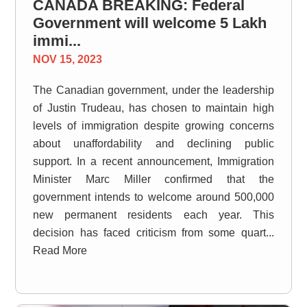
CANADA BREAKING: Federal
Government will welcome 5 Lakh
immi...
NOV 15, 2023
The Canadian government, under the leadership
of Justin Trudeau, has chosen to maintain high
levels of immigration despite growing concerns
about unaffordability and declining public
support. In a recent announcement, Immigration
Minister Marc Miller confirmed that the
government intends to welcome around 500,000
new permanent residents each year. This
decision has faced criticism from some quart...
Read More