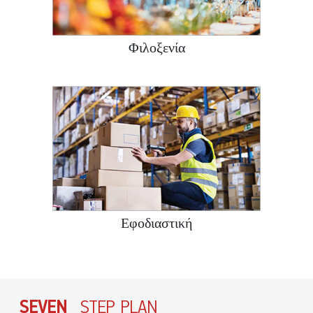
Φιλοξενία
Εφοδιαστική
SEVEN
STEP PLAN