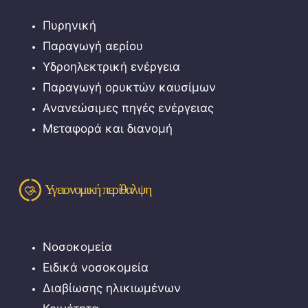
Πυρηνική
Παραγωγή αερίου
Υδροηλεκτρική ενέργεια
Παραγωγή ορυκτών καυσίμων
Ανανεώσιμες πηγές ενέργειας
Μεταφορά και διανομή
Υγειονομική περίθαλψη
Νοσοκομεία
Ειδικά νοσοκομεία
Διαβίωσης ηλικιωμένων