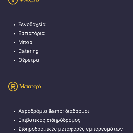
Ξενοδοχεία
Εστιατόρια
Μπαρ
Catering
Θέρετρα
Μεταφορά
Αεροδρόμια &amp; διάδρομοι
Επιβατικός σιδηρόδρομος
Σιδηροδρομικές μεταφορές εμπορευμάτων