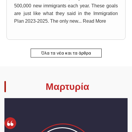
500,000 new immigrants each year. These goals
are just like what they said in the Immigration
Plan 2023-2025. The only new... Read More
Όλα τα νέα και τα άρθρα
Μαρτυρία