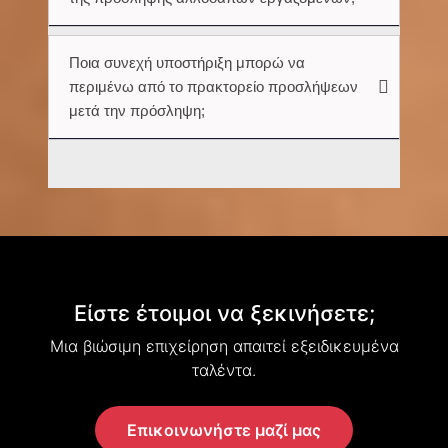
Ποια συνεχή υποστήριξη μπορώ να
περιμένω από το πρακτορείο προσλήψεων
μετά την πρόσληψη;
Είστε έτοιμοι να ξεκινήσετε;
Μια βιώσιμη επιχείρηση απαιτεί εξειδικευμένα
ταλέντα.
Επικοινωνήστε μαζί μας