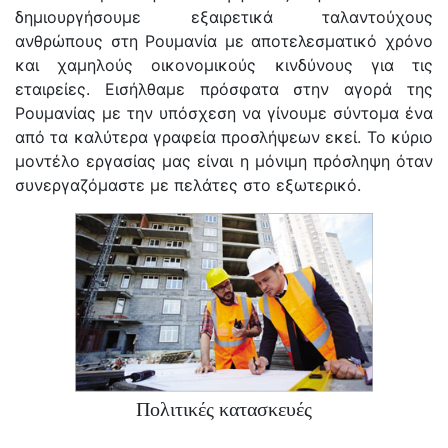
δημιουργήσουμε εξαιρετικά ταλαντούχους
ανθρώπους στη Ρουμανία με αποτελεσματικό χρόνο
και χαμηλούς οικονομικούς κινδύνους για τις
εταιρείες. Εισήλθαμε πρόσφατα στην αγορά της
Ρουμανίας με την υπόσχεση να γίνουμε σύντομα ένα
από τα καλύτερα γραφεία προσλήψεων εκεί. Το κύριο
μοντέλο εργασίας μας είναι η μόνιμη πρόσληψη όταν
συνεργαζόμαστε με πελάτες στο εξωτερικό.
Πολιτικές κατασκευές