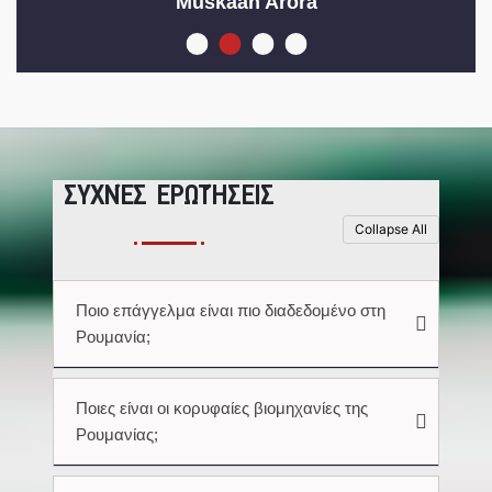
Muskaan Arora
ΣΥΧΝΈΣ ΕΡΩΤΉΣΕΙΣ
Collapse All
Ποιο επάγγελμα είναι πιο διαδεδομένο στη
Ρουμανία;
Ποιες είναι οι κορυφαίες βιομηχανίες της
Ρουμανίας;