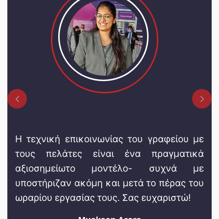
Previous
Next
Η τεχνική επικοινωνίας του γραφείου με
τους πελάτες είναι ένα πραγματικά
αξιοσημείωτο μοντέλο- συχνά με
υποστήριζαν ακόμη και μετά το πέρας του
ωραρίου εργασίας τους. Σας ευχαριστώ!