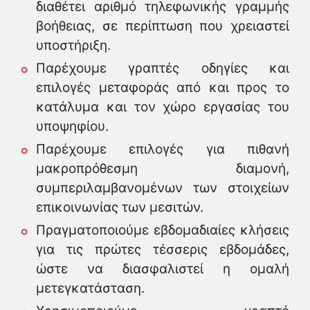
διαθέτει αριθμό τηλεφωνικής γραμμής
βοήθειας, σε περίπτωση που χρειαστεί
υποστήριξη.
Παρέχουμε γραπτές οδηγίες και
επιλογές μεταφοράς από και προς το
κατάλυμα και τον χώρο εργασίας του
υποψηφίου.
Παρέχουμε επιλογές για πιθανή
μακροπρόθεσμη διαμονή,
συμπεριλαμβανομένων των στοιχείων
επικοινωνίας των μεσιτών.
Πραγματοποιούμε εβδομαδιαίες κλήσεις
για τις πρώτες τέσσερις εβδομάδες,
ώστε να διασφαλιστεί η ομαλή
μετεγκατάσταση.