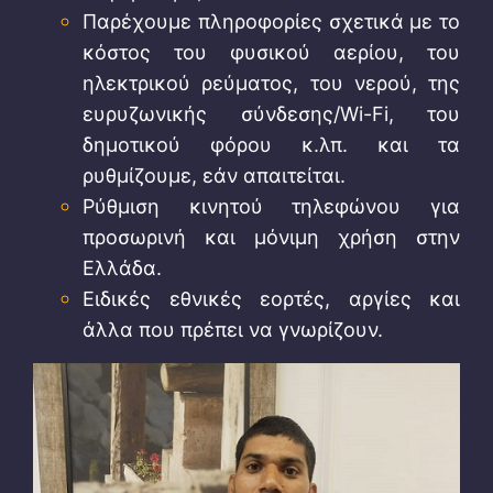
Παρέχουμε πληροφορίες σχετικά με το
κόστος του φυσικού αερίου, του
ηλεκτρικού ρεύματος, του νερού, της
ευρυζωνικής σύνδεσης/Wi-Fi, του
δημοτικού φόρου κ.λπ. και τα
ρυθμίζουμε, εάν απαιτείται.
Ρύθμιση κινητού τηλεφώνου για
προσωρινή και μόνιμη χρήση στην
Ελλάδα.
Ειδικές εθνικές εορτές, αργίες και
άλλα που πρέπει να γνωρίζουν.