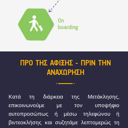
ΠΡΟ ΤΗΣ ΑΦΙΞΗΣ - ΠΡΙΝ ΤΗΝ
ΑΝΑΧΩΡΗΣΗ
Κατά τη διάρκεια της Μετάκλησης,
επικοινωνούμε με τον υποψήφιο
αυτοπροσώπως ή μέσω τηλεφώνου ή
βιντεοκλήσης και συζητάμε λεπτομερώς τη