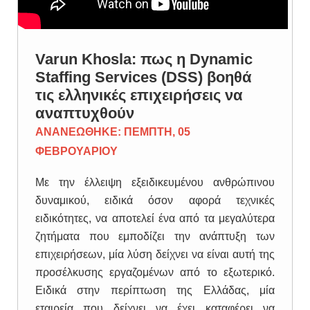
Varun Khosla: πως η Dynamic
Staffing Services (DSS) βοηθά
τις ελληνικές επιχειρήσεις να
αναπτυχθούν
ΑΝΑΝΕΩΘΗΚΕ: ΠΕΜΠΤΗ, 05
ΦΕΒΡΟΥΑΡΙΟΥ
Με την έλλειψη εξειδικευμένου ανθρώπινου
δυναμικού, ειδικά όσον αφορά τεχνικές
ειδικότητες, να αποτελεί ένα από τα μεγαλύτερα
ζητήματα που εμποδίζει την ανάπτυξη των
επιχειρήσεων, μία λύση δείχνει να είναι αυτή της
προσέλκυσης εργαζομένων από το εξωτερικό.
Ειδικά στην περίπτωση της Ελλάδας, μία
εταιρεία που δείχνει να έχει καταφέρει να