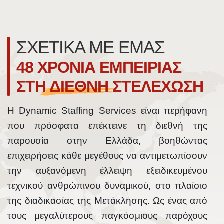
ΣΧΕΤΙΚΑ ΜΕ ΕΜΑΣ
48 ΧΡΟΝΙΑ ΕΜΠΕΙΡΙΑΣ
ΣΤΗ ΔΙΕΘΝΗ ΣΤΕΛΕΧΩΣΗ
Η Dynamic Staffing Services είναι περήφανη
που πρόσφατα επέκτεινε τη διεθνή της
παρουσία στην Ελλάδα, βοηθώντας
επιχειρήσεις κάθε μεγέθους να αντιμετωπίσουν
την αυξανόμενη έλλειψη εξειδικευμένου
τεχνικού ανθρώπινου δυναμικού, στο πλαίσιο
της διαδικασίας της Μετάκλησης. Ως ένας από
τους μεγαλύτερους παγκόσμιους παρόχους