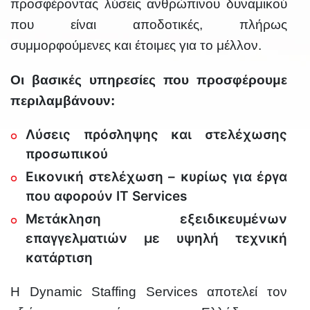
προσφέροντας λύσεις ανθρώπινου δυναμικού
που είναι αποδοτικές, πλήρως
συμμορφούμενες και έτοιμες για το μέλλον.
Οι βασικές υπηρεσίες που προσφέρουμε
περιλαμβάνουν:
Λύσεις πρόσληψης και στελέχωσης
προσωπικού
Εικονική στελέχωση – κυρίως για έργα
που αφορούν IT Services
Μετάκληση εξειδικευμένων
επαγγελματιών με υψηλή τεχνική
κατάρτιση
Η Dynamic Staffing Services αποτελεί τον