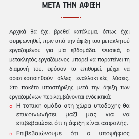
ΜΕΤΑ ΤΗΝ ΑΦΙΞΗ
Αρχικά θα έχει βρεθεί κατάλυμα, όπως έχει
συμφωνηθεί, πριν από την άφιξη του μετακλητού
εργαζομένου για μία εβδομάδα. Φυσικά, ο
μετακλητός εργαζόμενος μπορεί να παρατείνει τη
διαμονή του, εφόσον το επιθυμεί, μέχρι να
οριστικοποιηθούν άλλες εναλλακτικές λύσεις.
Στο πακέτο υποστήριξης μετά την άφιξη των
εργαζομένων περιλαμβάνονται ενδεικτικά:
Η τοπική ομάδα στη χώρα υποδοχής θα
επικοινωνήσει μαζί μας για να
επιβεβαιώσει ότι η άφιξη είναι ασφαλής.
Επιβεβαιώνουμε ότι ο υποψήφιος