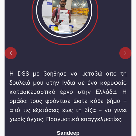
Previous
Next
Η DSS με βοήθησε να μεταβώ από τη
δουλειά μου στην Ινδία σε ένα κορυφαίο
κατασκευαστικό έργο στην Ελλάδα. Η
ομάδα τους φρόντισε ώστε κάθε βήμα –
από τις εξετάσεις έως τη βίζα – να γίνει
χωρίς άγχος. Πραγματικά επαγγελματίες.
Sandeep