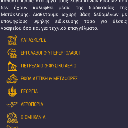
καθυστερήσεις στα έργα τους λόγω κενών θέσεων που
δεν έχουν καλυφθεί μέσω της διαδικασίας της
Μετάκλησης. Διαθέτουμε ισχυρή βάση δεδομένων με
υποψηφίους υψηλής ειδίκευσης τόσο για θέσεις
γραφείου όσο και για τεχνικά επαγγέλματα.
ΚΑΤΑΣΚΕΥΕΣ
ΕΡΓΟΛΑΒΟΙ & ΥΠΕΡΕΡΓΟΛΑΒΟΙ
ΠΕΤΡΕΛΑΙΟ & ΦΥΣΙΚΟ ΑΕΡΙΟ
ΕΦΟΔΙΑΣΤΙΚΗ & ΜΕΤΑΦΟΡΕΣ
ΓΕΩΡΓΙΑ
ΑΕΡΟΠΟΡΙΑ
ΒΙΟΜΗΧΑΝΙΑ