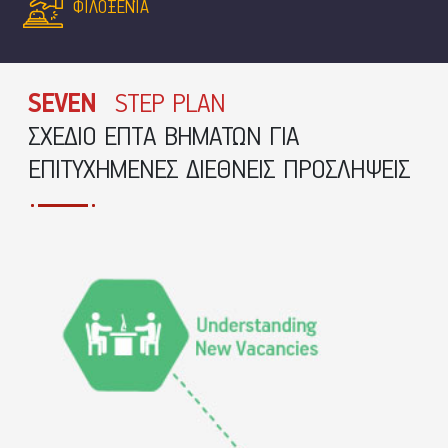
ΦΙΛΟΞΕΝΊΑ
SEVEN
STEP PLAN
ΣΧΕΔΙΟ ΕΠΤΑ ΒΗΜΑΤΩΝ ΓΙΑ
ΕΠΙΤΥΧΗΜΕΝΕΣ ΔΙΕΘΝΕΙΣ ΠΡΟΣΛΗΨΕΙΣ