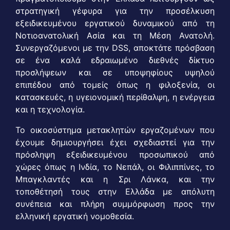
στρατηγική γέφυρα για την προσέλκυση
εξειδικευμένου εργατικού δυναμικού από τη
Νοτιοανατολική Ασία και τη Μέση Ανατολή.
Συνεργαζόμενοι με την DSS, αποκτάτε πρόσβαση
σε ένα καλά εδραιωμένο διεθνές δίκτυο
προσλήψεων και σε υποψηφίους υψηλού
επιπέδου από τομείς όπως η φιλοξενία, οι
κατασκευές, η υγειονομική περίθαλψη, η ενέργεια
και η τεχνολογία.
Το οικοσύστημα μετακλητών εργαζομένων που
έχουμε δημιουργήσει έχει σχεδιαστεί για την
πρόσληψη εξειδικευμένου προσωπικού από
χώρες όπως η Ινδία, το Νεπάλ, οι Φιλιππίνες, το
Μπαγκλαντές και η Σρι Λάνκα, και την
τοποθέτησή τους στην Ελλάδα με απόλυτη
συνέπεια και πλήρη συμμόρφωση προς την
ελληνική εργατική νομοθεσία.