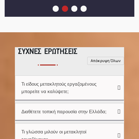
ΣΥΧΝΈΣ ΕΡΩΤΉΣΕΙΣ
Απόκρυψη Όλων
Τι είδους μετακλητούς εργαζομένους
μπορείτε να καλύψετε;
Διαθέτετε τοπική παρουσία στην Ελλάδα;
Τι γλώσσα μιλούν οι μετακλητοί