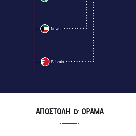
ΑΠΟΣΤΟΛΗ & ΟΡΑΜΑ