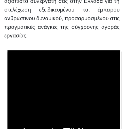
αξιόπιστο συνεργάτη σας στην Ελλάδα για τη
στελέχωση εξειδικευμένου και έμπειρου
ανθρώπινου δυναμικού, προσαρμοσμένου στις
πραγματικές ανάγκες της σύγχρονης αγοράς
εργασίας.