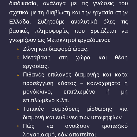
διαδικασία, ανάλογα με τις γνώσεις του
σχετικά με τη διαβίωση και την εργασία στην
Ελλάδα. Συζητούμε αναλυτικά όλες τις
βασικές πληροφορίες που χρειάζεται να
γνωρίζουν ως Μετακλητοί εργαζόμενοι:
Ζώνη και διαφορά ώρας.
Μετάβαση στη χώρα και θέση
εργασίας.
Πιθανές επιλογές διαμονής και κατά
προσέγγιση κόστος – κοινόχρηστο ή
μονόκλινο, επιπλωμένο ή μη
επιπλωμένο κ.λπ.
Τυπικές συμβάσεις μίσθωσης για
διαμονή και ευθύνες των υποψηφίων.
Πώς να ανοίξουν τραπεζικό
λογαριασμό, εάν απαιτείται.