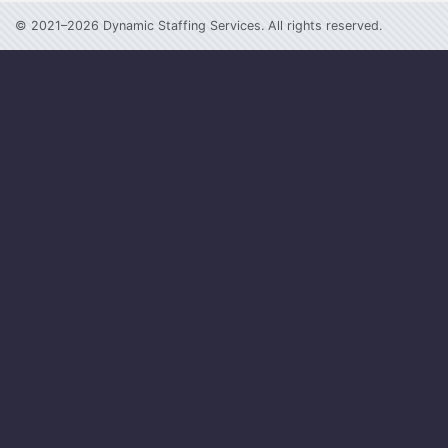
© 2021–2026 Dynamic Staffing Services. All rights reserved.