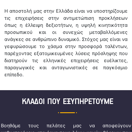
Η αποστολή μας στην Ελλάδα είναι να υποστηρίζουμε
τις επιχειρήσεις στην αντιμετώπιση προκλήσεων
όπως η έλλειψη δεξιοτήτων, η υψηλή κινητικότητα
προσωπικού και οι συνεχώς μεταβαλλόμενες
ανάγκες σε ανθρώπινο δυναμικό. Στόχος μας είναι να
γεφυρώσουμε το χάσμα στην προσφορά ταλέντων,
παρέχοντας εξατομικευμένες λύσεις πρόσληψης που
διατηρούν τις ελληνικές επιχειρήσεις ευέλικτες,
παραγωγικές και ανταγωνιστικές σε παγκόσμιο
επίπεδο.
ΚΛΑΔΟΙ ΠΟΥ ΕΞΥΠΗΡΕΤΟΥΜΕ
Βοηθάμε τους πελάτες μας να αποφεύγουν