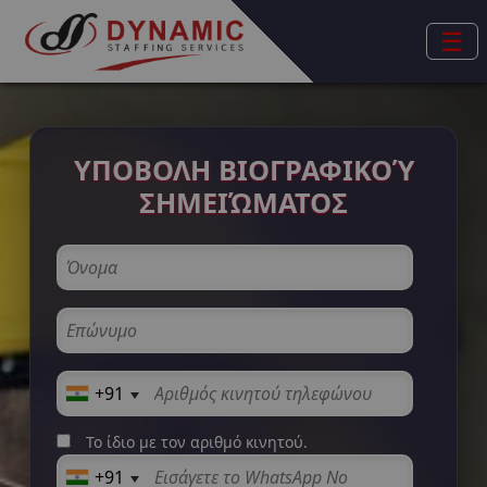
☰
ΥΠΟΒΟΛΗ ΒΙΟΓΡΑΦΙΚΟΎ
ΣΗΜΕΙΏΜΑΤΟΣ
+91
Το ίδιο με τον αριθμό κινητού.
+91