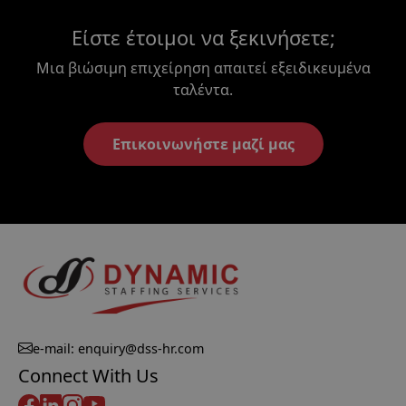
Είστε έτοιμοι να ξεκινήσετε;
Μια βιώσιμη επιχείρηση απαιτεί εξειδικευμένα
ταλέντα.
Επικοινωνήστε μαζί μας
e-mail: enquiry@dss-hr.com
Connect With Us