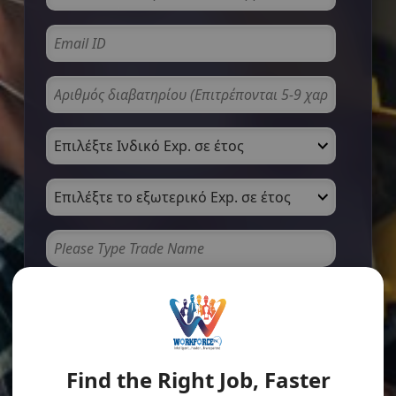
Find the Right Job, Faster