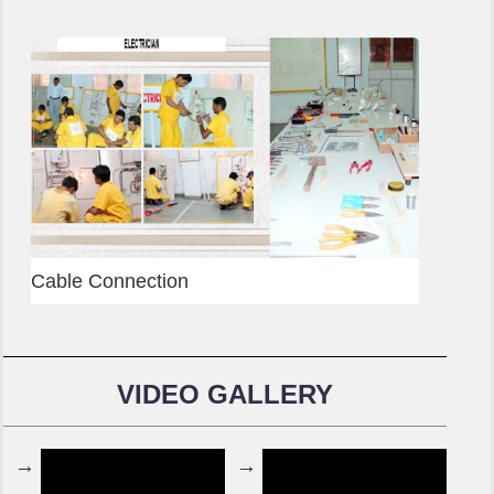
Cable Connection
VIDEO GALLERY