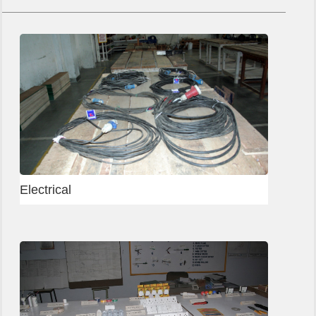
Electrical