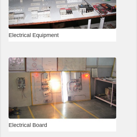
Electrical Equipment
Electrical Board