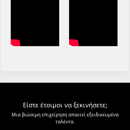
Είστε έτοιμοι να ξεκινήσετε;
Μια βιώσιμη επιχείρηση απαιτεί εξειδικευμένα
ταλέντα.