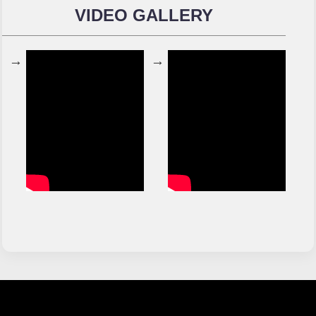
VIDEO GALLERY