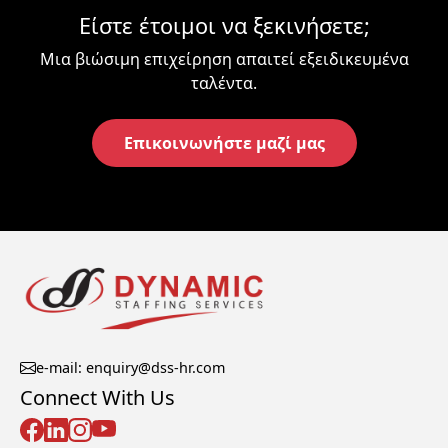
Είστε έτοιμοι να ξεκινήσετε;
Μια βιώσιμη επιχείρηση απαιτεί εξειδικευμένα
ταλέντα.
Επικοινωνήστε μαζί μας
e-mail: enquiry@dss-hr.com
Connect With Us