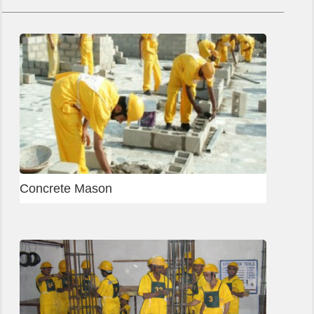
Heavy Equipment Test