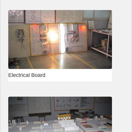
Delhi - Carpenter