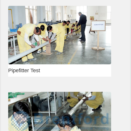
Rigger