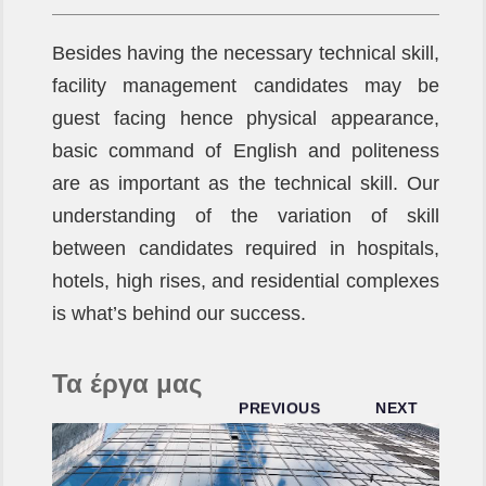
Besides having the necessary technical skill,
facility management candidates may be
guest facing hence physical appearance,
basic command of English and politeness
are as important as the technical skill. Our
understanding of the variation of skill
between candidates required in hospitals,
hotels, high rises, and residential complexes
is what’s behind our success.
Τα έργα μας
PREVIOUS
NEXT