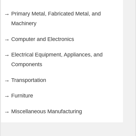
Primary Metal, Fabricated Metal, and
Machinery
Computer and Electronics
Electrical Equipment, Appliances, and
Components
Transportation
Furniture
Miscellaneous Manufacturing