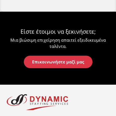
Είστε έτοιμοι να ξεκινήσετε;
Μια βιώσιμη επιχείρηση απαιτεί εξειδικευμένα
ταλέντα.
Επικοινωνήστε μαζί μας