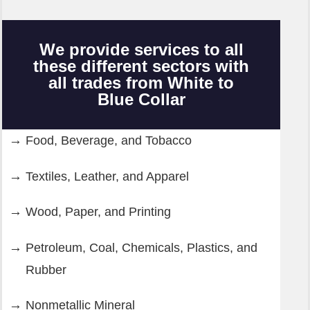
We provide services to all
these different sectors with
all trades from White to
Blue Collar
Food, Beverage, and Tobacco
Textiles, Leather, and Apparel
Wood, Paper, and Printing
Petroleum, Coal, Chemicals, Plastics​, and
Rubber
Nonmetallic Mineral