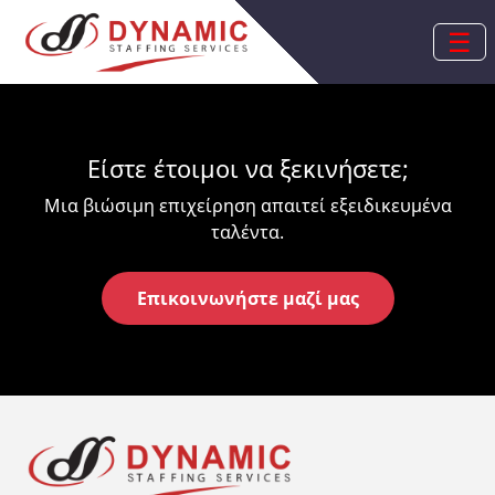
☰
Είστε έτοιμοι να ξεκινήσετε;
Μια βιώσιμη επιχείρηση απαιτεί εξειδικευμένα
ταλέντα.
Επικοινωνήστε μαζί μας