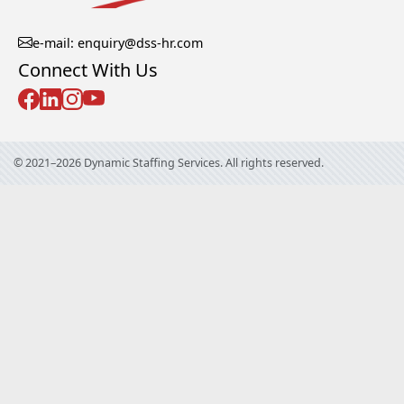
e-mail: enquiry@dss-hr.com
Connect With Us
© 2021–2026 Dynamic Staffing Services. All rights reserved.