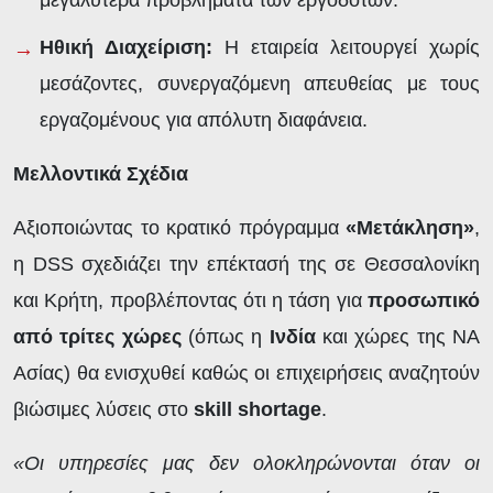
Ηθική Διαχείριση:
Η εταιρεία λειτουργεί χωρίς
μεσάζοντες, συνεργαζόμενη απευθείας με τους
εργαζομένους για απόλυτη διαφάνεια.
Μελλοντικά Σχέδια
Αξιοποιώντας το κρατικό πρόγραμμα
«Μετάκληση»
,
η DSS σχεδιάζει την επέκτασή της σε Θεσσαλονίκη
και Κρήτη, προβλέποντας ότι η τάση για
προσωπικό
από τρίτες χώρες
(όπως η
Ινδία
και χώρες της ΝΑ
Ασίας) θα ενισχυθεί καθώς οι επιχειρήσεις αναζητούν
βιώσιμες λύσεις στο
skill
shortage
.
«Οι υπηρεσίες μας δεν ολοκληρώνονται όταν οι