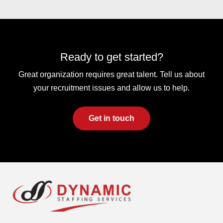
Ready to get started?
Great organization requires great talent. Tell us about
your recruitment issues and allow us to help.
Get in touch