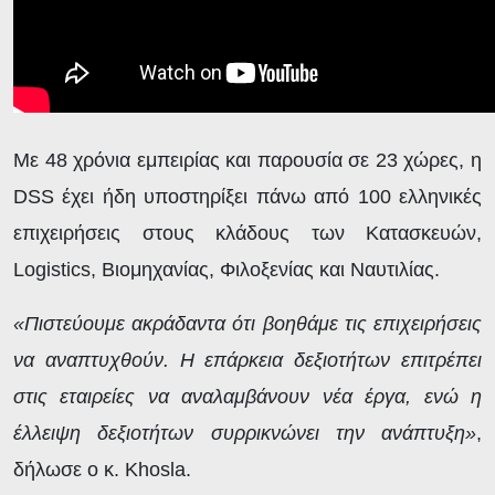
Με 48 χρόνια εμπειρίας και παρουσία σε 23 χώρες, η
DSS έχει ήδη υποστηρίξει πάνω από 100 ελληνικές
επιχειρήσεις στους κλάδους των Κατασκευών,
Logistics, Βιομηχανίας, Φιλοξενίας και Ναυτιλίας.
«Πιστεύουμε ακράδαντα ότι βοηθάμε τις επιχειρήσεις
να αναπτυχθούν. Η επάρκεια δεξιοτήτων επιτρέπει
στις εταιρείες να αναλαμβάνουν νέα έργα, ενώ η
έλλειψη δεξιοτήτων συρρικνώνει την ανάπτυξη»
,
δήλωσε ο κ. Khosla.