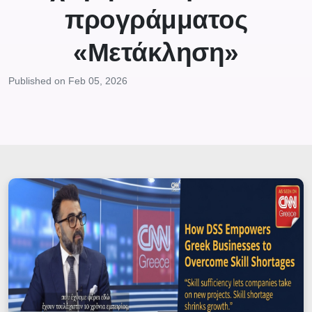
προγράμματος
«Μετάκληση»
Published on Feb 05, 2026