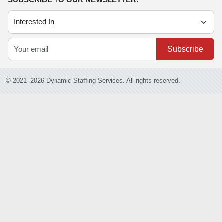
Subscribe
© 2021–2026 Dynamic Staffing Services. All rights reserved.