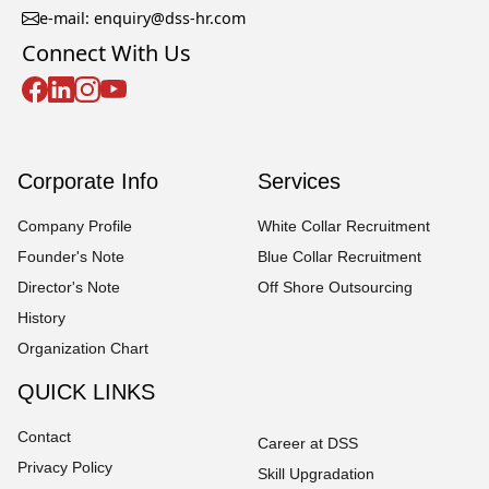
e-mail: enquiry@dss-hr.com
Connect With Us
Corporate Info
Services
Company Profile
White Collar Recruitment
Founder's Note
Blue Collar Recruitment
Director's Note
Off Shore Outsourcing
History
Organization Chart
QUICK LINKS
Contact
Career at DSS
Privacy Policy
Skill Upgradation